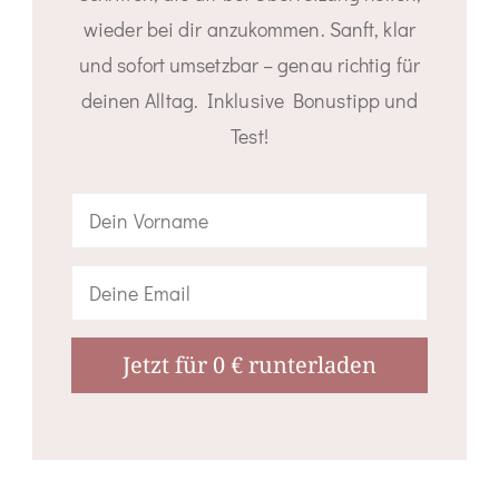
wieder bei dir anzukommen. Sanft, klar
und sofort umsetzbar – genau richtig für
deinen Alltag. Inklusive Bonustipp und
Test!