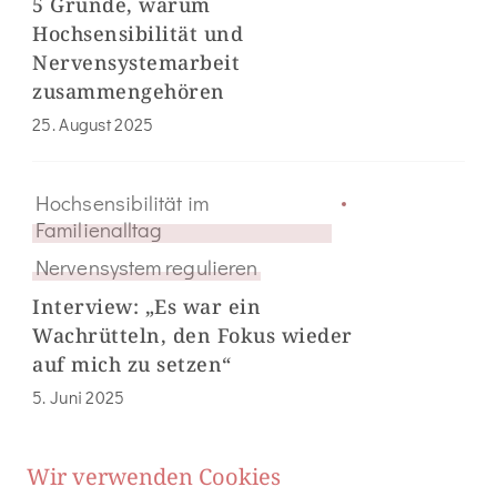
5 Gründe, warum
Hochsensibilität und
Nervensystemarbeit
zusammengehören
25. August 2025
Hochsensibilität im
Familienalltag
Nervensystem regulieren
Interview: „Es war ein
Wachrütteln, den Fokus wieder
auf mich zu setzen“
5. Juni 2025
Wir verwenden Cookies