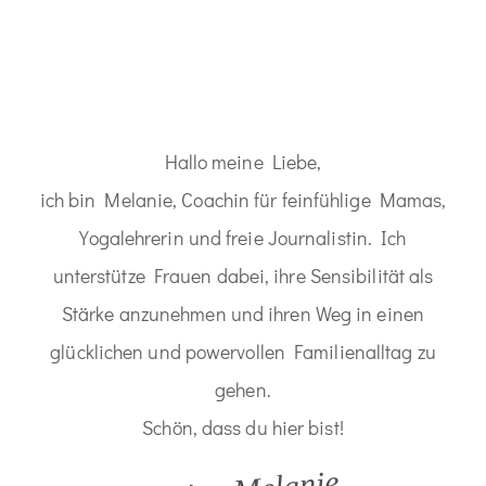
Hallo meine Liebe,
ich bin Melanie, Coachin für feinfühlige Mamas,
Yogalehrerin und freie Journalistin. Ich
unterstütze Frauen dabei, ihre Sensibilität als
Stärke anzunehmen und ihren Weg in einen
glücklichen und powervollen Familienalltag zu
gehen.
Schön, dass du hier bist!