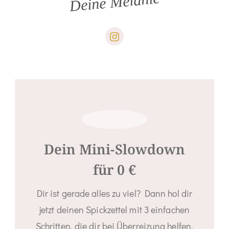
Deine Melanie
Dein Mini-Slowdown
für 0 €
Dir ist gerade alles zu viel? Dann hol dir
jetzt deinen Spickzettel mit 3 einfachen
Schritten, die dir bei Überreizung helfen,