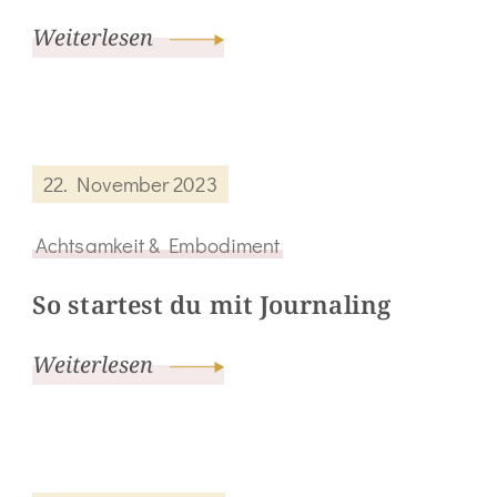
Weiterlesen
22. November 2023
Achtsamkeit & Embodiment
So startest du mit Journaling
Weiterlesen