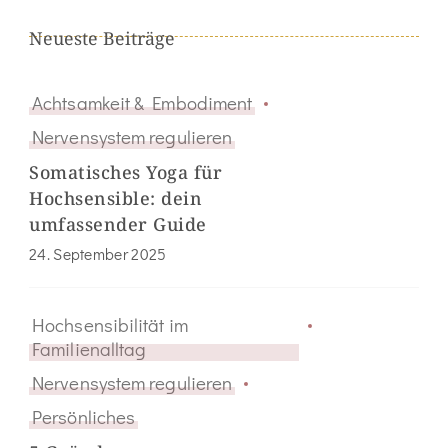
Neueste Beiträge
Achtsamkeit & Embodiment
Nervensystem regulieren
Somatisches Yoga für
Hochsensible: dein
umfassender Guide
24. September 2025
Hochsensibilität im
Familienalltag
Nervensystem regulieren
Persönliches