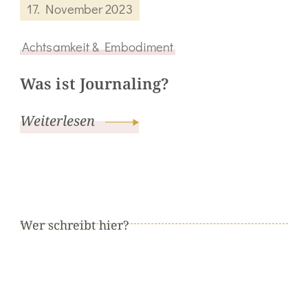
17. November 2023
Achtsamkeit & Embodiment
Was ist Journaling?
Weiterlesen
Wer schreibt hier?