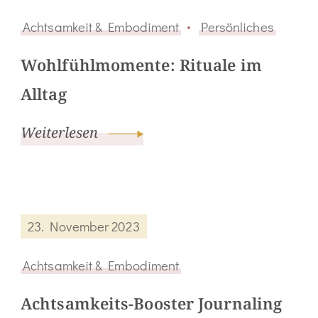
Achtsamkeit & Embodiment
Persönliches
Wohlfühlmomente: Rituale im
Alltag
Weiterlesen
23. November 2023
Achtsamkeit & Embodiment
Achtsamkeits-Booster Journaling