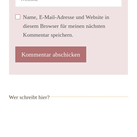
Name, E-Mail-Adresse und Website in
diesem Browser für meinen nächsten
Kommentar speichern.
Wer schreibt hier?