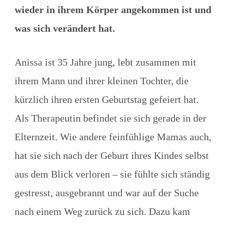
wieder in ihrem Körper angekommen ist und
was sich verändert hat.
Anissa ist 35 Jahre jung, lebt zusammen mit
ihrem Mann und ihrer kleinen Tochter, die
kürzlich ihren ersten Geburtstag gefeiert hat.
Als Therapeutin befindet sie sich gerade in der
Elternzeit. Wie andere feinfühlige Mamas auch,
hat sie sich nach der Geburt ihres Kindes selbst
aus dem Blick verloren – sie fühlte sich ständig
gestresst, ausgebrannt und war auf der Suche
nach einem Weg zurück zu sich. Dazu kam