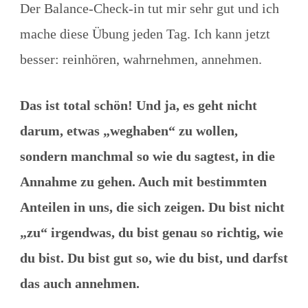
Der Balance-Check-in tut mir sehr gut und ich
mache diese Übung jeden Tag. Ich kann jetzt
besser: reinhören, wahrnehmen, annehmen.
Das ist total schön! Und ja, es geht nicht
darum, etwas „weghaben“ zu wollen,
sondern manchmal so wie du sagtest, in die
Annahme zu gehen. Auch mit bestimmten
Anteilen in uns, die sich zeigen. Du bist nicht
„zu“ irgendwas, du bist genau so richtig, wie
du bist. Du bist gut so, wie du bist, und darfst
das auch annehmen.