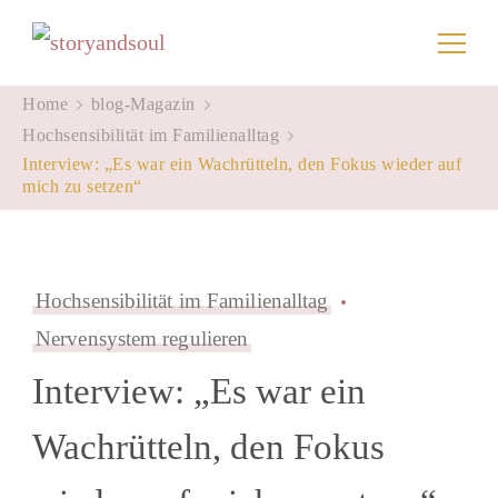
storyandsoul
Home
blog-Magazin
Hochsensibilität im Familienalltag
Interview: „Es war ein Wachrütteln, den Fokus wieder auf
mich zu setzen“
Hochsensibilität im Familienalltag
Nervensystem regulieren
Interview: „Es war ein
Wachrütteln, den Fokus