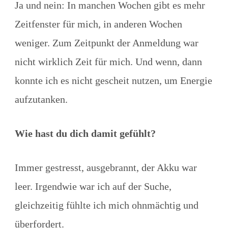
Ja und nein: In manchen Wochen gibt es mehr
Zeitfenster für mich, in anderen Wochen
weniger. Zum Zeitpunkt der Anmeldung war
nicht wirklich Zeit für mich. Und wenn, dann
konnte ich es nicht gescheit nutzen, um Energie
aufzutanken.
Wie hast du dich damit gefühlt?
Immer gestresst, ausgebrannt, der Akku war
leer. Irgendwie war ich auf der Suche,
gleichzeitig fühlte ich mich ohnmächtig und
überfordert.