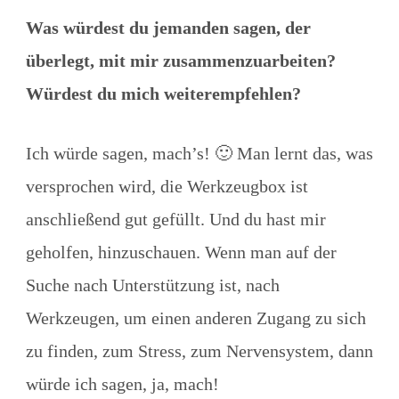
Was würdest du jemanden sagen, der
überlegt, mit mir zusammenzuarbeiten?
Würdest du mich weiterempfehlen?
Ich würde sagen, mach’s! 🙂 Man lernt das, was
versprochen wird, die Werkzeugbox ist
anschließend gut gefüllt. Und du hast mir
geholfen, hinzuschauen. Wenn man auf der
Suche nach Unterstützung ist, nach
Werkzeugen, um einen anderen Zugang zu sich
zu finden, zum Stress, zum Nervensystem, dann
würde ich sagen, ja, mach!