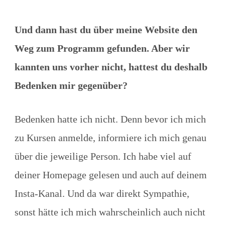
Und dann hast du über meine Website den
Weg zum Programm gefunden. Aber wir
kannten uns vorher nicht, hattest du deshalb
Bedenken mir gegenüber?
Bedenken hatte ich nicht. Denn bevor ich mich
zu Kursen anmelde, informiere ich mich genau
über die jeweilige Person. Ich habe viel auf
deiner Homepage gelesen und auch auf deinem
Insta-Kanal. Und da war direkt Sympathie,
sonst hätte ich mich wahrscheinlich auch nicht