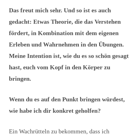
Das freut mich sehr. Und so ist es auch
gedacht: Etwas Theorie, die das Verstehen
fördert, in Kombination mit dem eigenen
Erleben und Wahrnehmen in den Übungen.
Meine Intention ist, wie du es so schön gesagt
hast, euch vom Kopf in den Körper zu
bringen.
Wenn du es auf den Punkt bringen würdest,
wie habe ich dir konkret geholfen?
Ein Wachrütteln zu bekommen, dass ich