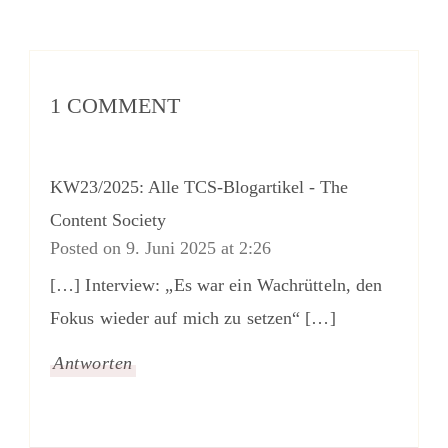
1 COMMENT
KW23/2025: Alle TCS-Blogartikel - The
Content Society
Posted on
9. Juni 2025 at 2:26
[…] Interview: „Es war ein Wachrütteln, den
Fokus wieder auf mich zu setzen“ […]
Antworten