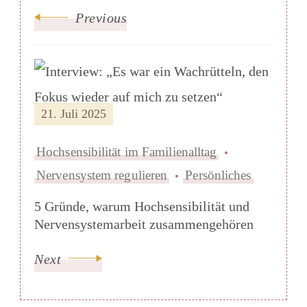
Previous
21. Juli 2025
Hochsensibilität im Familienalltag
Nervensystem regulieren
Persönliches
5 Gründe, warum Hochsensibilität und
Nervensystemarbeit zusammengehören
Next