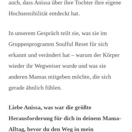
auch, dass Anissa über ihre Tochter ihre eigene
Hochsensibilität entdeckt hat.
In unserem Gespräch teilt sie, was sie im
Gruppenprogramm Soulful Reset für sich
erkannt und verändert hat – warum der Körper
wieder ihr Wegweiser wurde und was sie
anderen Mamas mitgeben möchte, die sich
gerade ähnlich fühlen.
Liebe Anissa, was war die größte
Herausforderung für dich in deinem Mama-
Alltag, bevor du den Weg in mein