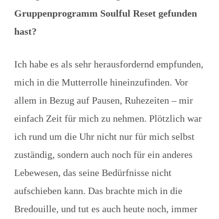
Gruppenprogramm Soulful Reset gefunden
hast?
Ich habe es als sehr herausfordernd empfunden,
mich in die Mutterrolle hineinzufinden. Vor
allem in Bezug auf Pausen, Ruhezeiten – mir
einfach Zeit für mich zu nehmen. Plötzlich war
ich rund um die Uhr nicht nur für mich selbst
zuständig, sondern auch noch für ein anderes
Lebewesen, das seine Bedürfnisse nicht
aufschieben kann. Das brachte mich in die
Bredouille, und tut es auch heute noch, immer