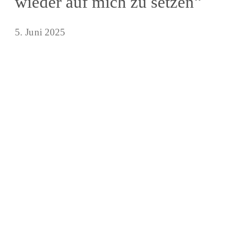
wieder auf mich zu setzen“
5. Juni 2025