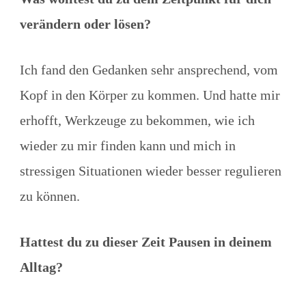
verändern oder lösen?
Ich fand den Gedanken sehr ansprechend, vom
Kopf in den Körper zu kommen. Und hatte mir
erhofft, Werkzeuge zu bekommen, wie ich
wieder zu mir finden kann und mich in
stressigen Situationen wieder besser regulieren
zu können.
Hattest du zu dieser Zeit Pausen in deinem
Alltag?