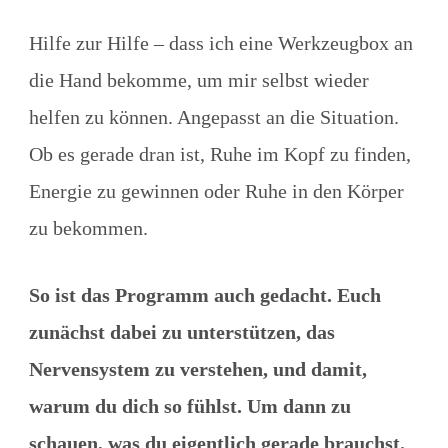
Hilfe zur Hilfe – dass ich eine Werkzeugbox an
die Hand bekomme, um mir selbst wieder
helfen zu können. Angepasst an die Situation.
Ob es gerade dran ist, Ruhe im Kopf zu finden,
Energie zu gewinnen oder Ruhe in den Körper
zu bekommen.
So ist das Programm auch gedacht. Euch
zunächst dabei zu unterstützen, das
Nervensystem zu verstehen, und damit,
warum du dich so fühlst. Um dann zu
schauen, was du eigentlich gerade brauchst.