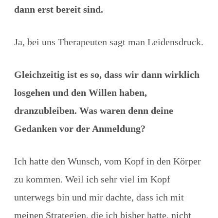
dann erst bereit sind.
Ja, bei uns Therapeuten sagt man Leidensdruck.
Gleichzeitig ist es so, dass wir dann wirklich
losgehen und den Willen haben,
dranzubleiben. Was waren denn deine
Gedanken vor der Anmeldung?
Ich hatte den Wunsch, vom Kopf in den Körper
zu kommen. Weil ich sehr viel im Kopf
unterwegs bin und mir dachte, dass ich mit
meinen Strategien, die ich bisher hatte, nicht