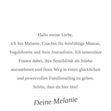
Hallo meine Liebe,
ich bin Melanie, Coachin für feinfühlige Mamas,
Yogalehrerin und freie Journalistin. Ich unterstütze
Frauen dabei, ihre Sensibilität als Stärke
anzunehmen und ihren Weg in einen glücklichen
und powervollen Familienalltag zu gehen.
Schön, dass du hier bist!
Deine Melanie