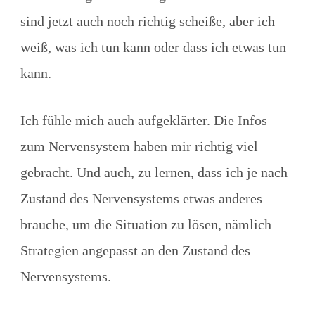
sind jetzt auch noch richtig scheiße, aber ich
weiß, was ich tun kann oder dass ich etwas tun
kann.
Ich fühle mich auch aufgeklärter. Die Infos
zum Nervensystem haben mir richtig viel
gebracht. Und auch, zu lernen, dass ich je nach
Zustand des Nervensystems etwas anderes
brauche, um die Situation zu lösen, nämlich
Strategien angepasst an den Zustand des
Nervensystems.