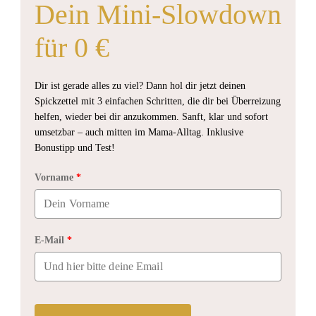
Dein Mini-Slowdown
für 0 €
Dir ist gerade alles zu viel? Dann hol dir jetzt deinen
Spickzettel mit 3 einfachen Schritten, die dir bei Überreizung
helfen, wieder bei dir anzukommen. Sanft, klar und sofort
umsetzbar – auch mitten im Mama-Alltag. Inklusive
Bonustipp und Test!
Vorname
*
E-Mail
*