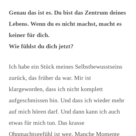
Genau das ist es. Du bist das Zentrum deines
Lebens. Wenn du es nicht machst, macht es
keiner für dich.
Wie fühlst du dich jetzt?
Ich habe ein Stück meines Selbstbewusstseins
zurück, das früher da war. Mir ist
klargeworden, dass ich nicht komplett
aufgeschmissen bin. Und dass ich wieder mehr
auf mich hören darf. Und dann kann ich auch
etwas für mich tun. Das krasse
Ohnmachtsgefühl ist weg. Manche Momente