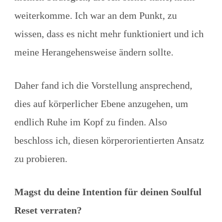
weiterkomme. Ich war an dem Punkt, zu
wissen, dass es nicht mehr funktioniert und ich
meine Herangehensweise ändern sollte.
Daher fand ich die Vorstellung ansprechend,
dies auf körperlicher Ebene anzugehen, um
endlich Ruhe im Kopf zu finden. Also
beschloss ich, diesen körperorientierten Ansatz
zu probieren.
Magst du deine Intention für deinen Soulful
Reset verraten?