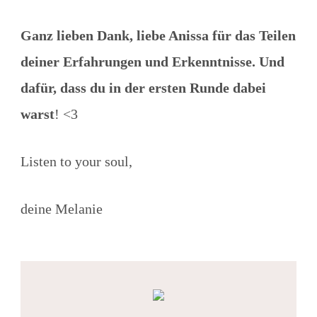
Ganz lieben Dank, liebe Anissa für das Teilen
deiner Erfahrungen und Erkenntnisse. Und
dafür, dass du in der ersten Runde dabei
warst
! <3
Listen to your soul,
deine Melanie