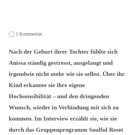
1 Kommentar
Nach der Geburt ihrer Tochter fühlte sich
Anissa ständig gestresst, ausgelaugt und
irgendwie nicht mehr wie sie selbst. Über ihr
Kind erkannte sie ihre eigene
Hochsensibilität – und den dringenden
Wunsch, wieder in Verbindung mit sich zu
kommen. Im Interview erzählt sie, wie sie
durch das Gruppenprogramm Soulful Reset