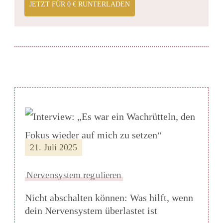
JETZT FÜR 0 € RUNTERLADEN
21. Juli 2025
Nervensystem regulieren
Nicht abschalten können: Was hilft, wenn
dein Nervensystem überlastet ist