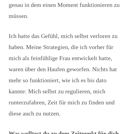
genau in dem einen Moment funktionieren zu
müssen.
Ich hatte das Gefühl, mich selbst verloren zu
haben. Meine Strategien, die ich vorher für
mich als feinfühlige Frau entwickelt hatte,
waren über den Haufen geworfen. Nichts hat
mehr so funktioniert, wie ich es bis dato
kannte: Mich selbst zu regulieren, mich
runterzufahren, Zeit für mich zu finden und
diese auch zu nutzen.
Was wolltest du zu dem Zeitpunkt für dich