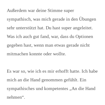
Außerdem war deine Stimme super
sympathisch, was mich gerade in den Übungen
sehr unterstützt hat. Du hast super angeleitet.
Was ich auch gut fand, war, dass du Optionen
gegeben hast, wenn man etwas gerade nicht
mitmachen konnte oder wollte.
Es war so, wie ich es mir erhofft hatte. Ich habe
mich an die Hand genommen gefühlt. Ein
sympathisches und kompetentes „An die Hand
nehmen“.