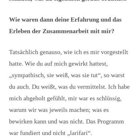
Wie waren dann deine Erfahrung und das
Erleben der Zusammenarbeit mit mir?
Tatsächlich genauso, wie ich es mir vorgestellt
hatte. Wie du auf mich gewirkt hattest,
„sympathisch, sie weiß, was sie tut“, so warst
du auch. Du weißt, was du vermittelst. Ich habe
mich abgeholt gefühlt, mir war es schlüssig,
warum wir was jeweils machen; was es
bewirken kann und was nicht. Das Programm
war fundiert und nicht „larifari“.