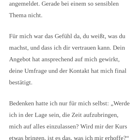
angemeldet. Gerade bei einem so sensiblen
Thema nicht.
Für mich war das Gefühl da, du weißt, was du
machst, und dass ich dir vertrauen kann. Dein
Angebot hat ansprechend auf mich gewirkt,
deine Umfrage und der Kontakt hat mich final
bestätigt.
Bedenken hatte ich nur für mich selbst: „Werde
ich in der Lage sein, die Zeit aufzubringen,
mich auf alles einzulassen? Wird mir der Kurs
etwas bringen, ist es das, was ich mir erhoffe?“