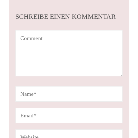
SCHREIBE EINEN KOMMENTAR