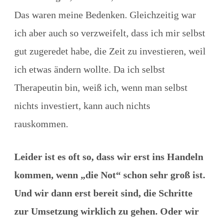
Das waren meine Bedenken. Gleichzeitig war
ich aber auch so verzweifelt, dass ich mir selbst
gut zugeredet habe, die Zeit zu investieren, weil
ich etwas ändern wollte. Da ich selbst
Therapeutin bin, weiß ich, wenn man selbst
nichts investiert, kann auch nichts
rauskommen.
Leider ist es oft so, dass wir erst ins Handeln
kommen, wenn „die Not“ schon sehr groß ist.
Und wir dann erst bereit sind, die Schritte
zur Umsetzung wirklich zu gehen. Oder wir