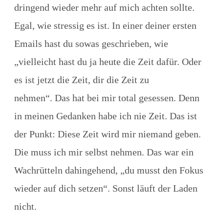
dringend wieder mehr auf mich achten sollte.
Egal, wie stressig es ist. In einer deiner ersten
Emails hast du sowas geschrieben, wie
„vielleicht hast du ja heute die Zeit dafür. Oder
es ist jetzt die Zeit, dir die Zeit zu
nehmen“. Das hat bei mir total gesessen. Denn
in meinen Gedanken habe ich nie Zeit. Das ist
der Punkt: Diese Zeit wird mir niemand geben.
Die muss ich mir selbst nehmen. Das war ein
Wachrütteln dahingehend, „du musst den Fokus
wieder auf dich setzen“. Sonst läuft der Laden
nicht.