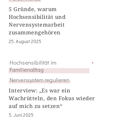
5 Gründe, warum
Hochsensibilität und
Nervensystemarbeit
zusammengehören
25. August 2025
Hochsensibilität im
Familienalltag
Nervensystem regulieren
Interview: „Es war ein
Wachrütteln, den Fokus wieder
auf mich zu setzen“
5. Juni 2025