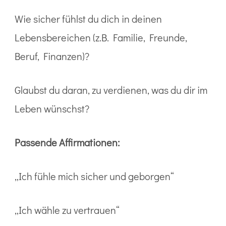
Wie sicher fühlst du dich in deinen
Lebensbereichen (z.B. Familie, Freunde,
Beruf, Finanzen)?
Glaubst du daran, zu verdienen, was du dir im
Leben wünschst?
Passende Affirmationen:
„Ich fühle mich sicher und geborgen“
„Ich wähle zu vertrauen“