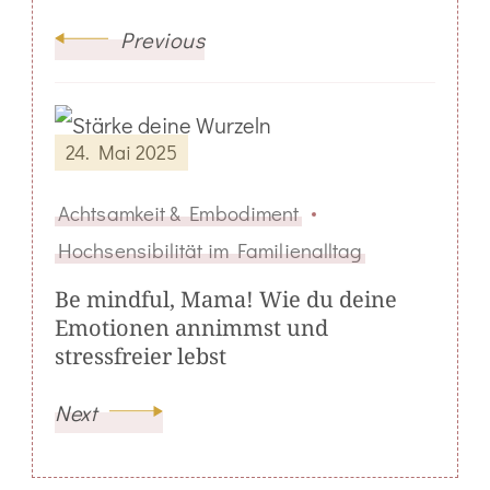
Previous
24. Mai 2025
Achtsamkeit & Embodiment
Hochsensibilität im Familienalltag
Be mindful, Mama! Wie du deine
Emotionen annimmst und
stressfreier lebst
Next