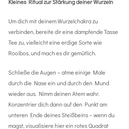
Kleines Ritual zur Stärkung deiner Wurzeln
Um dich mit deinem Wurzelchakra zu
verbinden, bereite dir eine dampfende Tasse
Tee zu, vielleicht eine erdige Sorte wie
Rooibos, und mach es dir gemütlich.
Schließe die Augen – atme einige Male
durch die Nase ein und durch den Mund
wieder aus. Nimm deinen Atem wahr.
Konzentrier dich dann auf den Punkt am
unteren Ende deines Steißbeins – wenn du
magst, visualisiere hier ein rotes Quadrat