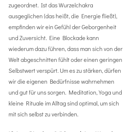
zugeordnet. Ist das Wurzelchakra
ausgeglichen (das heißt, die Energie fließt),
empfinden wir ein Gefühl der Geborgenheit
und Zuversicht. Eine Blockade kann
wiederum dazu führen, dass man sich von der
Welt abgeschnitten fühlt oder einen geringen
Selbstwert verspürt. Um es zu stärken, dürfen
wir die eigenen Bedürfnisse wahrnehmen
und gut für uns sorgen. Meditation, Yoga und
kleine Rituale im Alltag sind optimal, um sich
mit sich selbst zu verbinden.