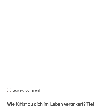
Leave a Comment
Wie fühlst du dich im Leben verankert? Tief