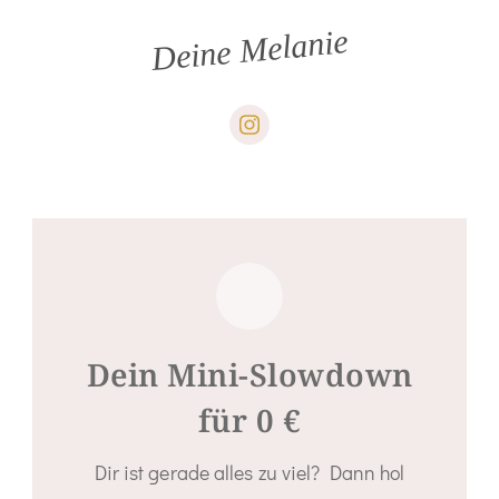
Deine Melanie
Dein Mini-Slowdown
für 0 €
Dir ist gerade alles zu viel? Dann hol