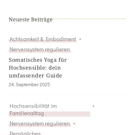
Neueste Beiträge
Achtsamkeit & Embodiment
Nervensystem regulieren
Somatisches Yoga für
Hochsensible: dein
umfassender Guide
24. September 2025
Hochsensibilität im
Familienalltag
Nervensystem regulieren
Persönliches