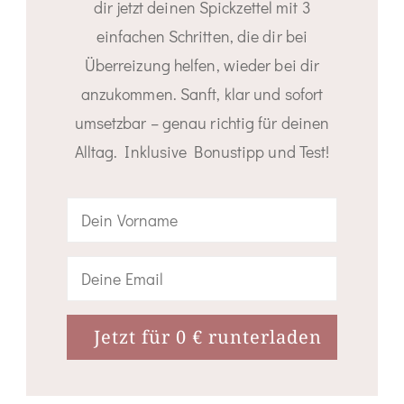
dir jetzt deinen Spickzettel mit 3
einfachen Schritten, die dir bei
Überreizung helfen, wieder bei dir
anzukommen. Sanft, klar und sofort
umsetzbar – genau richtig für deinen
Alltag. Inklusive Bonustipp und Test!