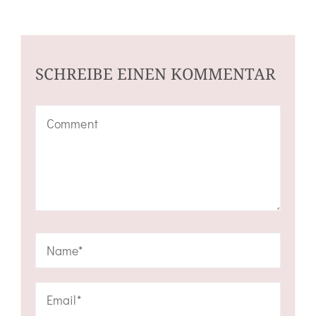
SCHREIBE EINEN KOMMENTAR