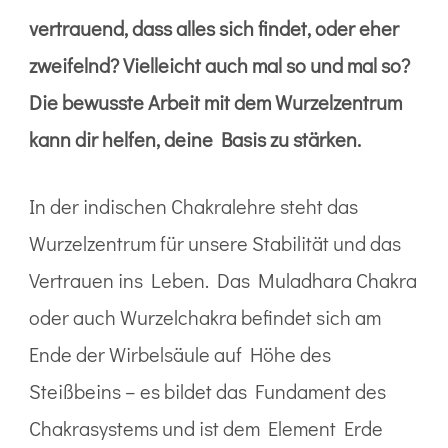
vertrauend, dass alles sich findet, oder eher
zweifelnd? Vielleicht auch mal so und mal so?
Die bewusste Arbeit mit dem Wurzelzentrum
kann dir helfen, deine Basis zu stärken.
In der indischen Chakralehre steht das
Wurzelzentrum für unsere Stabilität und das
Vertrauen ins Leben. Das Muladhara Chakra
oder auch Wurzelchakra befindet sich am
Ende der Wirbelsäule auf Höhe des
Steißbeins – es bildet das Fundament des
Chakrasystems und ist dem Element Erde