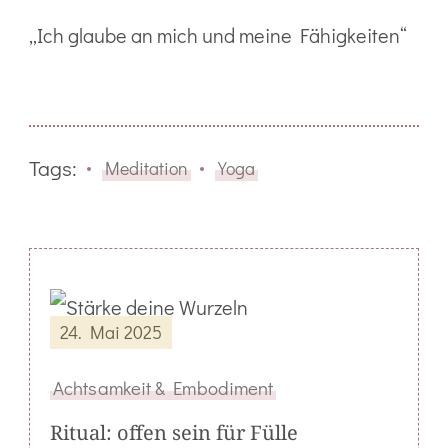
„Ich glaube an mich und meine Fähigkeiten“
Tags:
Meditation
Yoga
24. Mai 2025
Achtsamkeit & Embodiment
Ritual: offen sein für Fülle