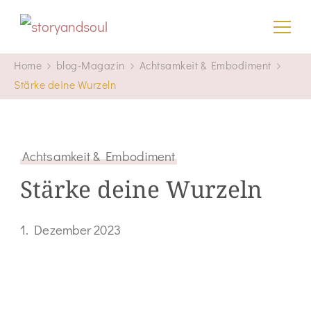
storyandsoul
Home
blog-Magazin
Achtsamkeit & Embodiment
Stärke deine Wurzeln
Achtsamkeit & Embodiment
Stärke deine Wurzeln
1. Dezember 2023