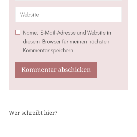
Name, E-Mail-Adresse und Website in
diesem Browser für meinen nächsten
Kommentar speichern.
Wer schreibt hier?