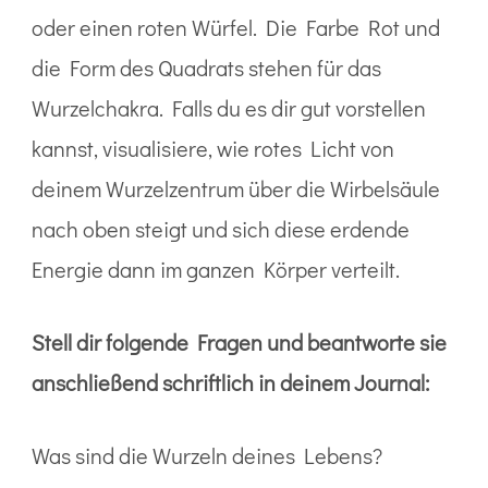
oder einen roten Würfel. Die Farbe Rot und
die Form des Quadrats stehen für das
Wurzelchakra. Falls du es dir gut vorstellen
kannst, visualisiere, wie rotes Licht von
deinem Wurzelzentrum über die Wirbelsäule
nach oben steigt und sich diese erdende
Energie dann im ganzen Körper verteilt.
Stell dir folgende Fragen und beantworte sie
anschließend schriftlich in deinem Journal:
Was sind die Wurzeln deines Lebens?