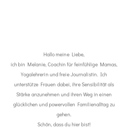
Hallo meine Liebe,
ich bin Melanie, Coachin für feinfühlige Mamas,
Yogalehrerin und freie Journalistin. Ich
unterstütze Frauen dabei, ihre Sensibilität als
Stärke anzunehmen und ihren Weg in einen
glücklichen und powervollen Familienalltag zu
gehen.
Schön, dass du hier bist!