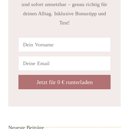
und sofort umsetzbar – genau richtig für
deinen Alltag. Inklusive Bonustipp und
Test!
Neueste Beiträge