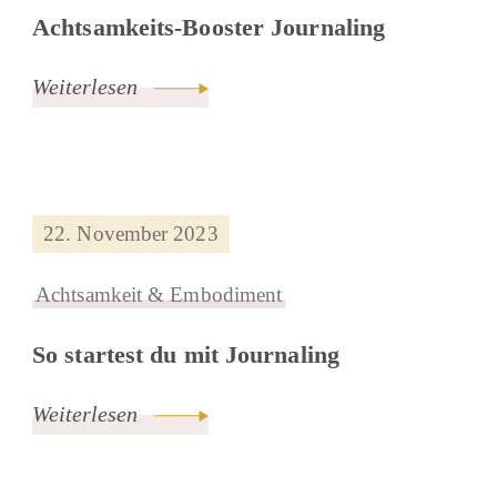
Achtsamkeits-Booster Journaling
Weiterlesen
22. November 2023
Achtsamkeit & Embodiment
So startest du mit Journaling
Weiterlesen