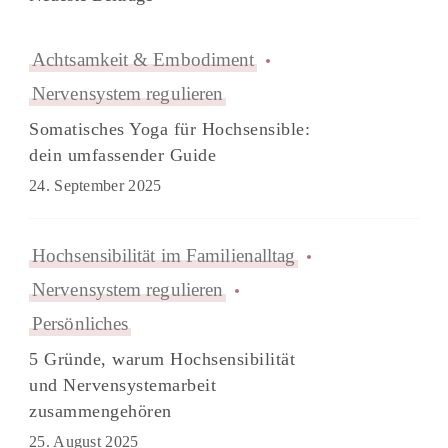
Achtsamkeit & Embodiment
Nervensystem regulieren
Somatisches Yoga für Hochsensible:
dein umfassender Guide
24. September 2025
Hochsensibilität im Familienalltag
Nervensystem regulieren
Persönliches
5 Gründe, warum Hochsensibilität
und Nervensystemarbeit
zusammengehören
25. August 2025