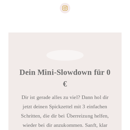
Dein Mini-Slowdown für 0
€
Dir ist gerade alles zu viel? Dann hol dir
jetzt deinen Spickzettel mit 3 einfachen
Schritten, die dir bei Überreizung helfen,
wieder bei dir anzukommen. Sanft, klar