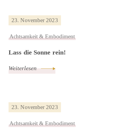
23. November 2023
Achtsamkeit & Embodiment
Lass die Sonne rein!
Weiterlesen
23. November 2023
Achtsamkeit & Embodiment