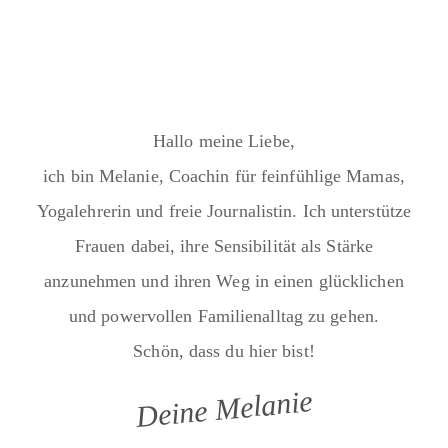
Hallo meine Liebe,
ich bin Melanie, Coachin für feinfühlige Mamas,
Yogalehrerin und freie Journalistin. Ich unterstütze
Frauen dabei, ihre Sensibilität als Stärke
anzunehmen und ihren Weg in einen glücklichen
und powervollen Familienalltag zu gehen.
Schön, dass du hier bist!
Deine Melanie