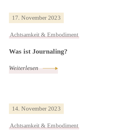
17. November 2023
Achtsamkeit & Embodiment
Was ist Journaling?
Weiterlesen
14. November 2023
Achtsamkeit & Embodiment