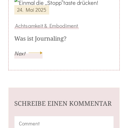
24. Mai 2025
Achtsamkeit & Embodiment
Was ist Journaling?
Next
SCHREIBE EINEN KOMMENTAR