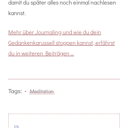
damit du später alles noch einmal nachlesen
kannst.
Mehr über Journaling und wie du dein
Gedankenkarussell stoppen kannst, erfährst
du in weiteren Beiträgen …
Tags:
Meditation