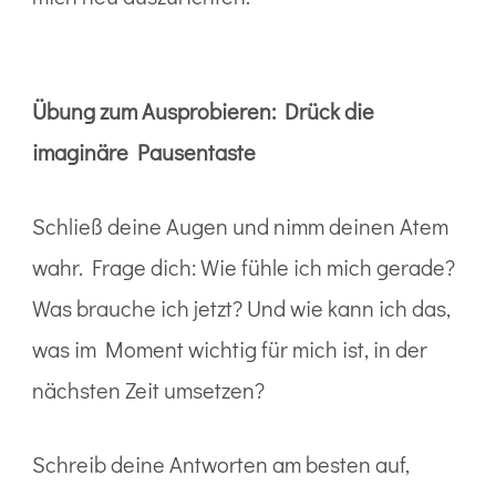
Übung zum Ausprobieren: Drück die
imaginäre Pausentaste
Schließ deine Augen und nimm deinen Atem
wahr. Frage dich: Wie fühle ich mich gerade?
Was brauche ich jetzt? Und wie kann ich das,
was im Moment wichtig für mich ist, in der
nächsten Zeit umsetzen?
Schreib deine Antworten am besten auf,