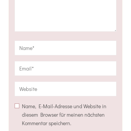
Name, E-Mail-Adresse und Website in
diesem Browser für meinen nächsten
Kommentar speichern.