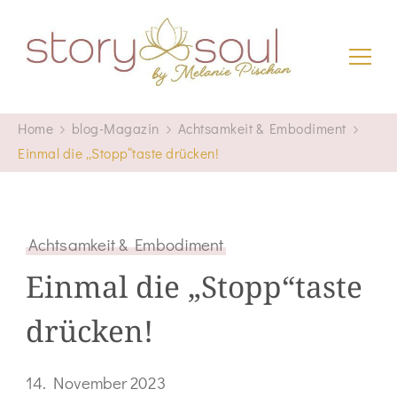
storyandsoul
Home
blog-Magazin
Achtsamkeit & Embodiment
Einmal die „Stopp“taste drücken!
Achtsamkeit & Embodiment
Einmal die „Stopp“taste
drücken!
14. November 2023