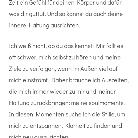
Zeit ein Gefühl für deinen Körper und dafür,
was dir guttut. Und so kannst du auch deine
innere Haltung ausrichten.
Ich weiß nicht, ob du das kennst: Mir fällt es
oft schwer, mich selbst zu hören und meine
Ziele zu verfolgen, wenn im Außen viel auf
mich einströmt. Daher brauche ich Auszeiten,
die mich immer wieder zu mir und meiner
Haltung zurückbringen: meine soulmoments.
In diesen Momenten suche ich die Stille, um
mich zu entspannen, Klarheit zu finden und
mich neu auszurichten.