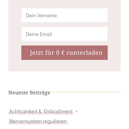
Neueste Beiträge
Achtsamkeit & Embodiment
Nervensystem regulieren