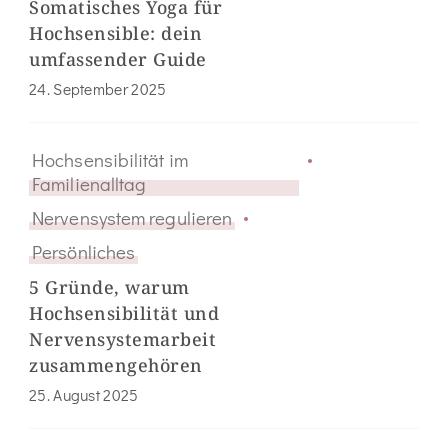
Somatisches Yoga für
Hochsensible: dein
umfassender Guide
24. September 2025
Hochsensibilität im
Familienalltag
Nervensystem regulieren
Persönliches
5 Gründe, warum
Hochsensibilität und
Nervensystemarbeit
zusammengehören
25. August 2025