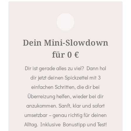
Dein Mini-Slowdown
für 0 €
Dir ist gerade alles zu viel? Dann hol
dir jetzt deinen Spickzettel mit 3
einfachen Schritten, die dir bei
Überreizung helfen, wieder bei dir
anzukommen. Sanft, klar und sofort
umsetzbar – genau richtig für deinen
Alltag. Inklusive Bonustipp und Test!