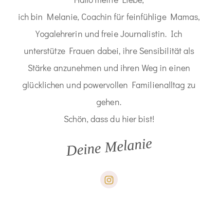
ich bin Melanie, Coachin für feinfühlige Mamas,
Yogalehrerin und freie Journalistin. Ich
unterstütze Frauen dabei, ihre Sensibilität als
Stärke anzunehmen und ihren Weg in einen
glücklichen und powervollen Familienalltag zu
gehen.
Schön, dass du hier bist!
Deine Melanie