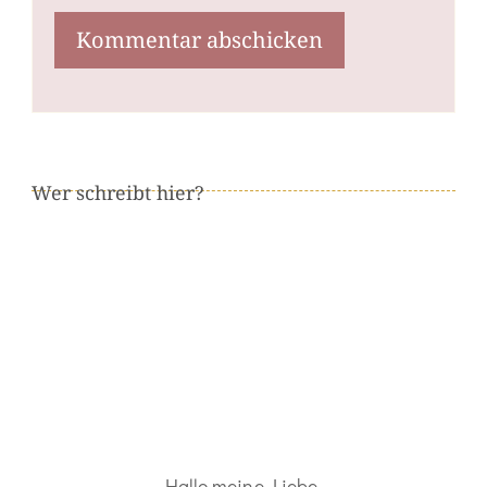
Wer schreibt hier?
Hallo meine Liebe,