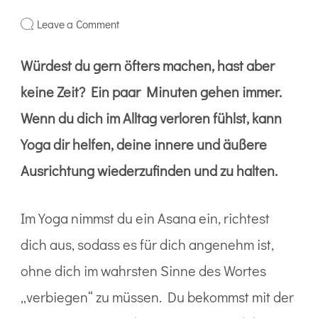
Leave a Comment
Würdest du gern öfters machen, hast aber
keine Zeit? Ein paar Minuten gehen immer.
Wenn du dich im Alltag verloren fühlst, kann
Yoga dir helfen, deine innere und äußere
Ausrichtung wiederzufinden und zu halten.
Im Yoga nimmst du ein Asana ein, richtest
dich aus, sodass es für dich angenehm ist,
ohne dich im wahrsten Sinne des Wortes
„verbiegen“ zu müssen. Du bekommst mit der