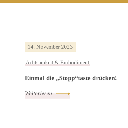
14. November 2023
Achtsamkeit & Embodiment
Einmal die „Stopp“taste drücken!
Weiterlesen