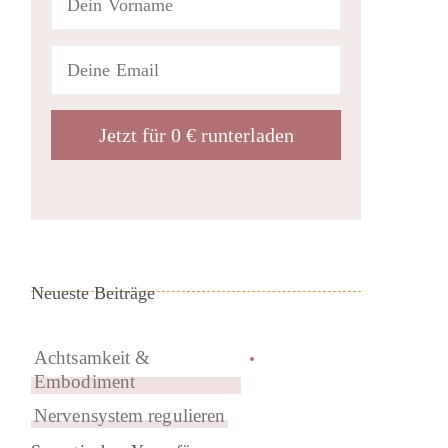
Neueste Beiträge
Achtsamkeit &
Embodiment
Nervensystem regulieren