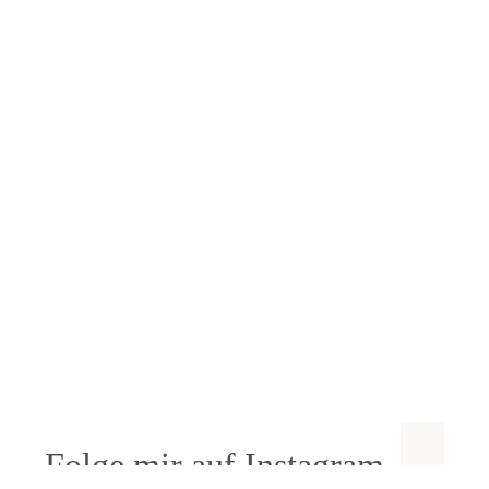
Folge mir auf Instagram