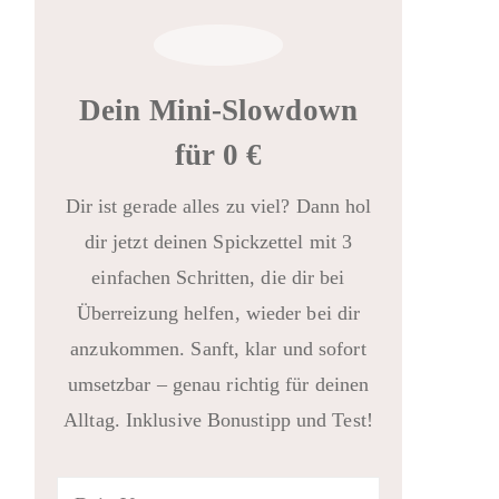
Dein Mini-Slowdown
für 0 €
Dir ist gerade alles zu viel? Dann hol
dir jetzt deinen Spickzettel mit 3
einfachen Schritten, die dir bei
Überreizung helfen, wieder bei dir
anzukommen. Sanft, klar und sofort
umsetzbar – genau richtig für deinen
Alltag. Inklusive Bonustipp und Test!