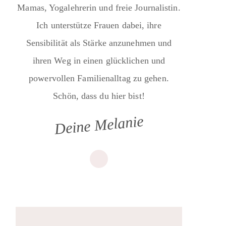
Mamas, Yogalehrerin und freie Journalistin.
Ich unterstütze Frauen dabei, ihre
Sensibilität als Stärke anzunehmen und
ihren Weg in einen glücklichen und
powervollen Familienalltag zu gehen.
Schön, dass du hier bist!
Deine Melanie