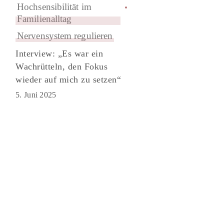
Hochsensibilität im
Familienalltag
Nervensystem regulieren
Interview: „Es war ein
Wachrütteln, den Fokus
wieder auf mich zu setzen“
5. Juni 2025